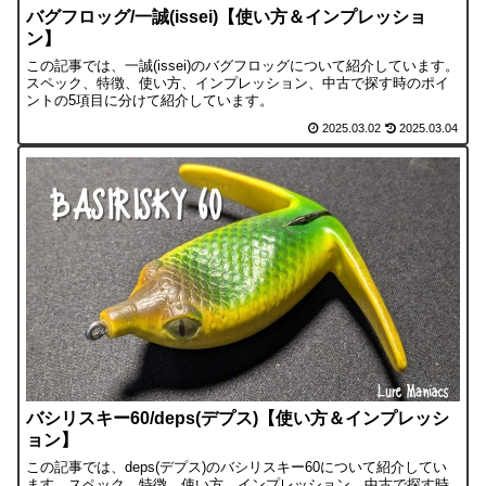
バグフロッグ/一誠(issei)【使い方＆インプレッショ
ン】
この記事では、一誠(issei)のバグフロッグについて紹介しています。
スペック、特徴、使い方、インプレッション、中古で探す時のポイ
ントの5項目に分けて紹介しています。
2025.03.02
2025.03.04
バシリスキー60/deps(デプス)【使い方＆インプレッシ
ョン】
この記事では、deps(デプス)のバシリスキー60について紹介してい
ます。スペック、特徴、使い方、インプレッション、中古で探す時