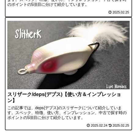
のポイントの5項目に分けて紹介しています。
2025.02.25
スリザーク/deps(デプス)【使い方＆インプレッショ
ン】
この記事では、deps(デプス)のスリザークについて紹介していま
す。スペック、特徴、使い方、インプレッション、中古で探す時の
ポイントの5項目に分けて紹介しています。
2025.02.24
2025.02.25