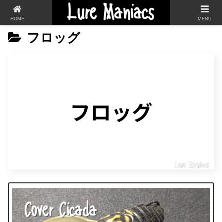
HOME
MENU
フロッグ