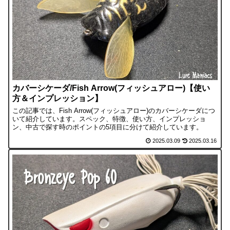
カバーシケーダ/Fish Arrow(フィッシュアロー)【使い
方＆インプレッション】
この記事では、Fish Arrow(フィッシュアロー)のカバーシケーダにつ
いて紹介しています。スペック、特徴、使い方、インプレッショ
ン、中古で探す時のポイントの5項目に分けて紹介しています。
2025.03.09
2025.03.16