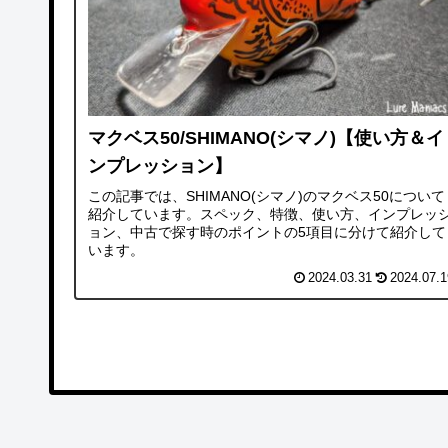
マクベス50/SHIMANO(シマノ)【使い方＆イ
ンプレッション】
この記事では、SHIMANO(シマノ)のマクベス50について
紹介しています。スペック、特徴、使い方、インプレッ
ョン、中古で探す時のポイントの5項目に分けて紹介して
います。
2024.03.31
2024.07.1