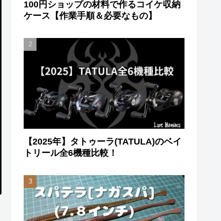
100円ショップの材料で作るコイケ収納
ケース【作業手順＆必要なもの】
【2025年】タトゥーラ(TATULA)のベイ
トリール全6機種比較！