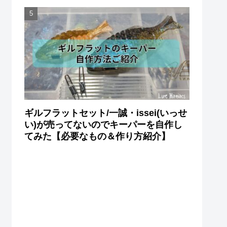
ギルフラットセット/一誠・issei(いっせ
い)が売ってないのでキーパーを自作し
てみた【必要なもの＆作り方紹介】