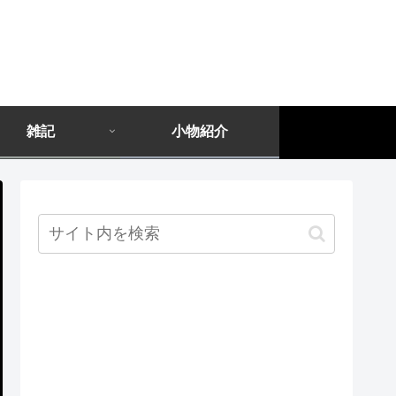
雑記
小物紹介