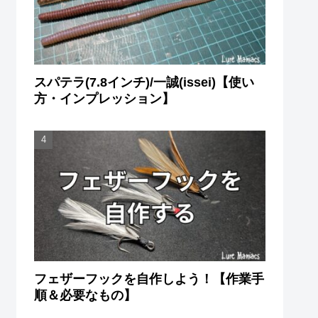
スパテラ(7.8インチ)/一誠(issei)【使い
方・インプレッション】
フェザーフックを自作しよう！【作業手
順＆必要なもの】