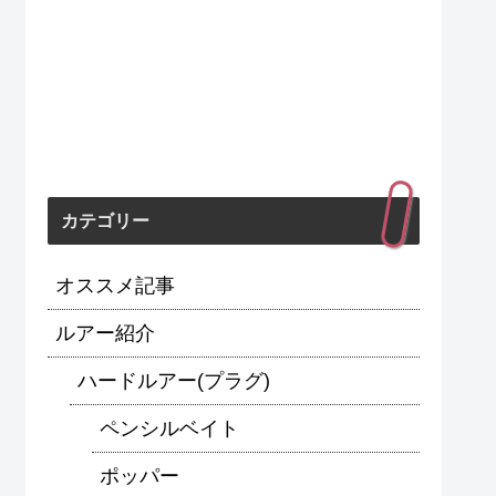
カテゴリー
オススメ記事
ルアー紹介
ハードルアー(プラグ)
ペンシルベイト
ポッパー