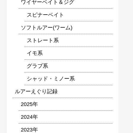
ワイヤーベイト＆ジグ
スピナーベイト
ソフトルアー(ワーム)
ストレート系
イモ系
グラブ系
シャッド・ミノー系
ルアーえぐり記録
2025年
2024年
2023年