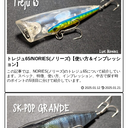
トレジュ65/NORIES(ノリーズ)【使い方＆インプレッシ
ョン】
この記事では、NORIES(ノリーズ)のトレジュ65について紹介してい
ます。スペック、特徴、使い方、インプレッション、中古で探す時
のポイントの5項目に分けて紹介しています。
2025.01.12
2025.01.21