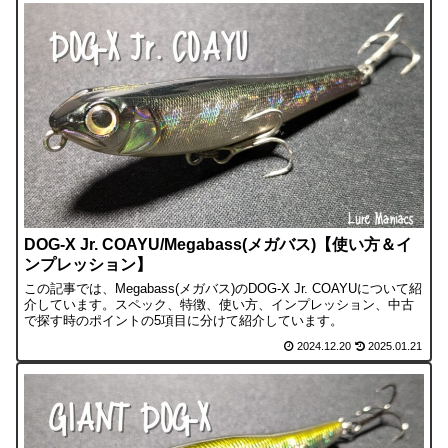
DOG-X Jr. COAYU/Megabass(メガバス)【使い方＆イ
ンプレッション】
この記事では、Megabass(メガバス)のDOG-X Jr. COAYUについて紹
介しています。スペック、特徴、使い方、インプレッション、中古
で探す時のポイントの5項目に分けて紹介しています。
2024.12.20
2025.01.21