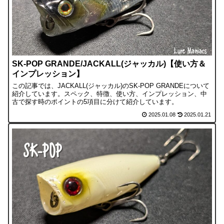
SK-POP GRANDE/JACKALL(ジャッカル)【使い方＆
インプレッション】
この記事では、JACKALL(ジャッカル)のSK-POP GRANDEについて
紹介しています。スペック、特徴、使い方、インプレッション、中
古で探す時のポイントの5項目に分けて紹介しています。
2025.01.08
2025.01.21