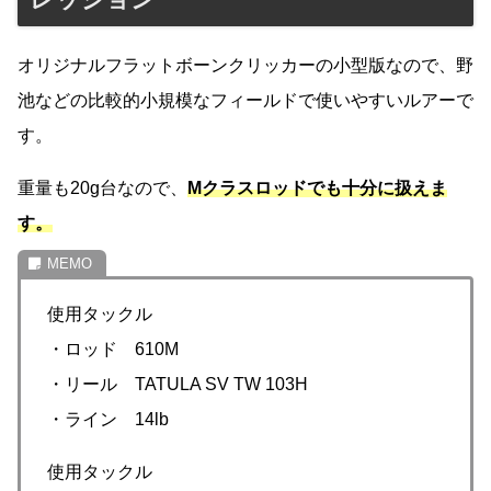
オリジナルフラットボーンクリッカーの小型版なので、野
池などの比較的小規模なフィールドで使いやすいルアーで
す。
重量も20g台なので、
Mクラスロッドでも十分に扱えま
す。
使用タックル
・ロッド 610M
・リール TATULA SV TW 103H
・ライン 14lb
使用タックル