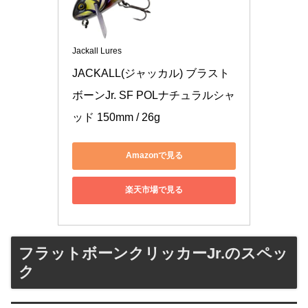
Jackall Lures
JACKALL(ジャッカル) ブラスト
ボーンJr. SF POLナチュラルシャ
ッド 150mm / 26g
Amazonで見る
楽天市場で見る
フラットボーンクリッカーJr.のスペッ
ク