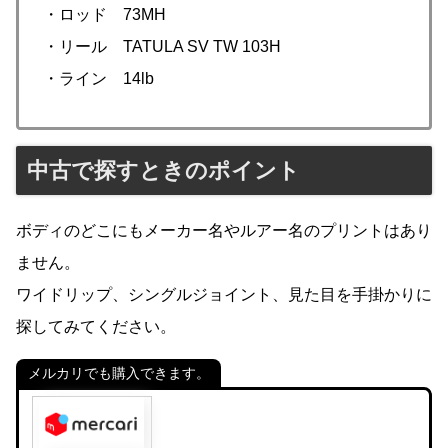
・ロッド 73MH
・リール TATULA SV TW 103H
・ライン 14lb
中古で探すときのポイント
ボディのどこにもメーカー名やルアー名のプリントはあり
ません。
ワイドリップ、シングルジョイント、見た目を手掛かりに
探してみてください。
メルカリでも購入できます。