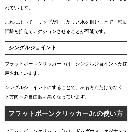
れています。
これによって、リップがしっかりと水を掴むことで、移動
距離を抑えてアクションさせることが可能です。
シングルジョイント
フラットボーンクリッカーJr.は、シングルジョイントが採
用されています。
シングルジョイントにすることで、左右方向だけでなく上
下方向への自由度も高くなっています。
フラットボーンクリッカーJr.の使い方
フラットボーンクリッカーJr.は、
ドッグウォークがオスス