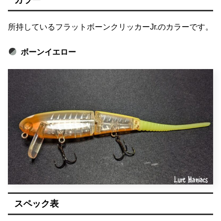
カラー
所持しているフラットボーンクリッカーJr.のカラーです。
ボーンイエロー
スペック表