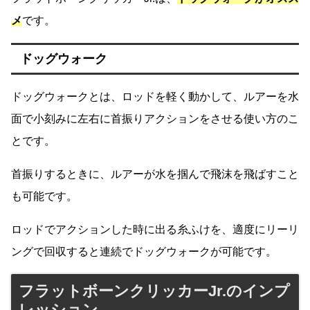
メ
です。
ドッグウォーク
ドッグウォークとは、ロッドを軽く動かして、ルアーを水
面で小刻みに左右に首振りアクションをさせる使い方のこ
とです。
首振りするときに、ルアーが水を掴んで飛沫を飛ばすこと
も可能です。
ロッドでアクションした時に出る糸ふけを、適度にリーリ
ングで回収すると連続でドッグウォークが可能です。
フラットボーンクリッカーJr.のインプ
レッション