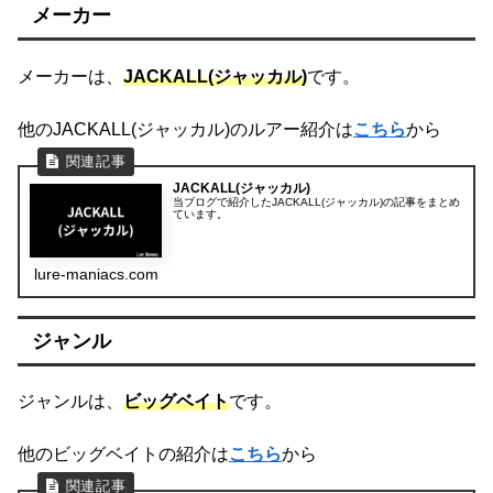
メーカー
メーカーは、
JACKALL(ジャッカル)
です。
他のJACKALL(ジャッカル)のルアー紹介は
こちら
から
JACKALL(ジャッカル)
当ブログで紹介したJACKALL(ジャッカル)の記事をまとめ
ています。
lure-maniacs.com
ジャンル
ジャンルは、
ビッグベイト
です。
他のビッグベイトの紹介は
こちら
から