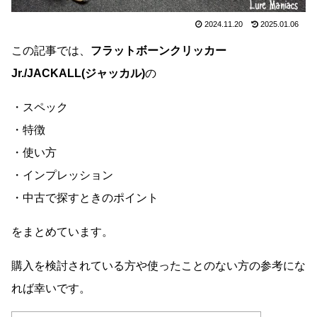
2024.11.20
2025.01.06
この記事では、
フラットボーンクリッカー
Jr./JACKALL(ジャッカル)
の
・スペック
・特徴
・使い方
・インプレッション
・中古で探すときのポイント
をまとめています。
購入を検討されている方や使ったことのない方の参考にな
れば幸いです。