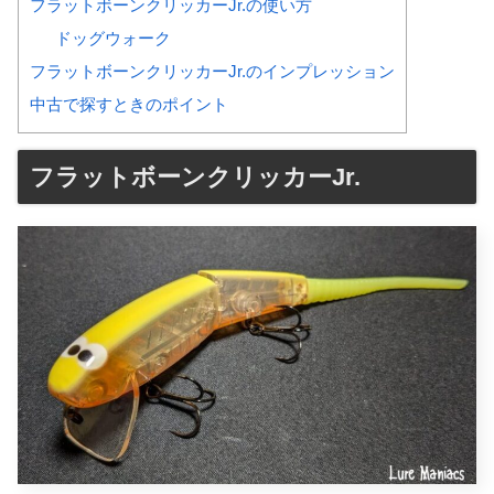
フラットボーンクリッカーJr.の使い方
ドッグウォーク
フラットボーンクリッカーJr.のインプレッション
中古で探すときのポイント
フラットボーンクリッカーJr.