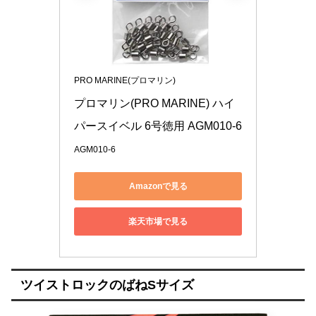
PRO MARINE(プロマリン)
プロマリン(PRO MARINE) ハイ
パースイベル 6号徳用 AGM010-6
AGM010-6
Amazonで見る
楽天市場で見る
ツイストロックのばねSサイズ