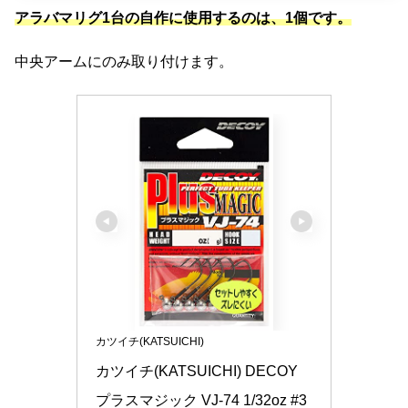
アラバマリグ1台の自作に使用するのは、1個です。
中央アームにのみ取り付けます。
カツイチ(KATSUICHI)
カツイチ(KATSUICHI) DECOY 
プラスマジック VJ-74 1/32oz #3