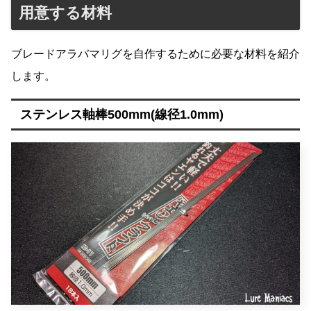
用意する材料
ブレードアラバマリグを自作するために必要な材料を紹介
します。
ステンレス軸棒500mm(線径1.0mm)