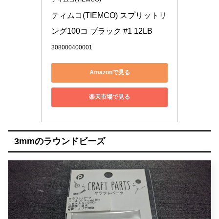
ティムコ(TIEMCO) スプリットリ
ング100コ ブラック #1 12LB
308000400001
Amazonで見る
楽天市場で見る
3mmのラウンドビーズ