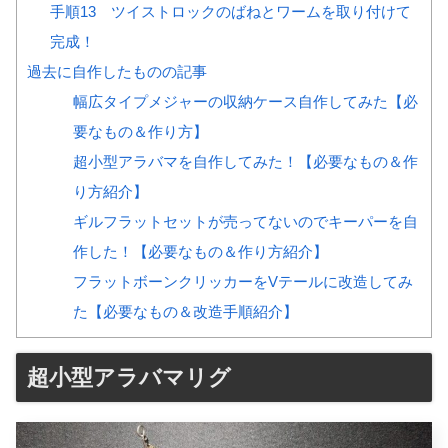
手順13 ツイストロックのばねとワームを取り付けて
完成！
過去に自作したものの記事
幅広タイプメジャーの収納ケース自作してみた【必
要なもの＆作り方】
超小型アラバマを自作してみた！【必要なもの＆作
り方紹介】
ギルフラットセットが売ってないのでキーパーを自
作した！【必要なもの＆作り方紹介】
フラットボーンクリッカーをVテールに改造してみ
た【必要なもの＆改造手順紹介】
超小型アラバマリグ