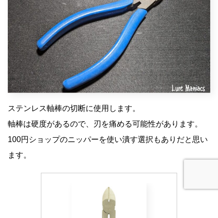
ステンレス軸棒の切断に使用します。
軸棒は硬度があるので、刃を痛める可能性があります。
100円ショップのニッパーを使い潰す選択もありだと思い
ます。