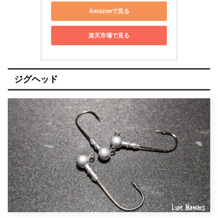
Amazonで見る
楽天市場で見る
ジグヘッド