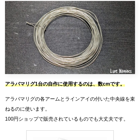
アラバマリグ1台の自作に使用するのは、数cmです。
アラバマリグの各アームとラインアイの付いた中央線を束
ねるのに使います。
100円ショップで販売されているものでも大丈夫です。