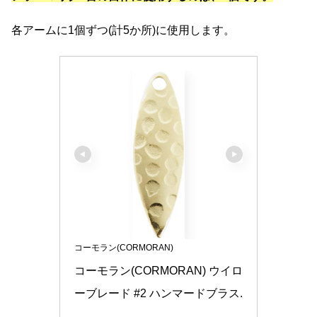
各アームに1個ずつ(計5か所)に使用します。
コーモラン(CORMORAN)
コーモラン(CORMORAN) ウイロ
ーブレード #2 ハンマードブラス.