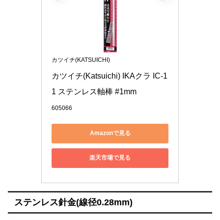
カツイチ(KATSUICHI)
カツイチ(Katsuichi) IKAクラ IC-1
1 ステンレス軸棒 #1mm
605066
Amazonで見る
楽天市場で見る
ステンレス針金(線径0.28mm)