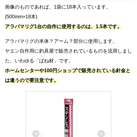
画像のものであれば、1袋に18本入っています。
(500mm×18本)
アラバマリグ1台の自作に使用するのは、1.5本です。
アラバマリグの本体？アーム？部分に使用します。
ヤエン自作用に釣具屋で販売されているものを流用しまし
た。いわゆる「ばね材」です。
ホームセンターや100円ショップで販売されている針金と
は違うので要注意です。