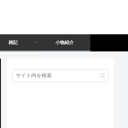
雑記
小物紹介