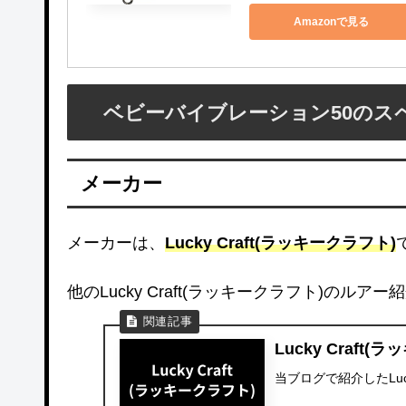
Amazonで見る
ベビーバイブレーション50のス
メーカー
メーカーは、
Lucky Craft(ラッキークラフト)
他のLucky Craft(ラッキークラフト)のルアー
Lucky Craft
当ブログで紹介したLuc