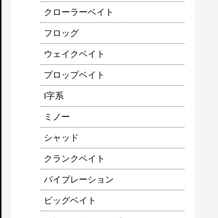
クローラーベイト
フロッグ
ウェイクベイト
プロップベイト
I字系
ミノー
シャッド
クランクベイト
バイブレーション
ビッグベイト