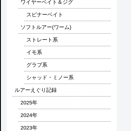
ワイヤーベイト＆ジグ
スピナーベイト
ソフトルアー(ワーム)
ストレート系
イモ系
グラブ系
シャッド・ミノー系
ルアーえぐり記録
2025年
2024年
2023年