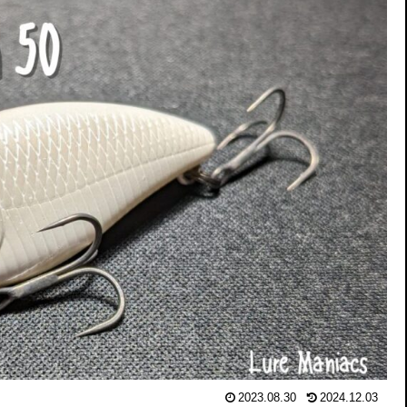
2023.08.30
2024.12.03