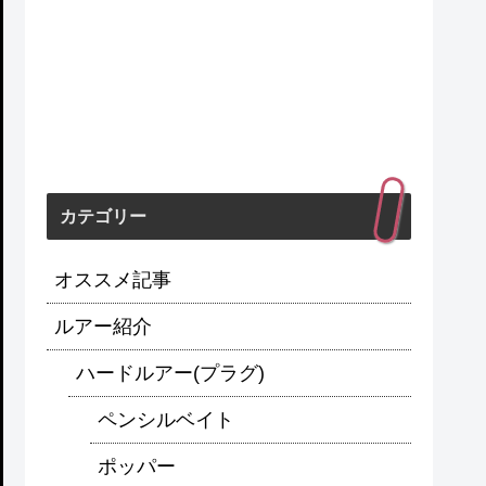
カテゴリー
オススメ記事
ルアー紹介
ハードルアー(プラグ)
ペンシルベイト
ポッパー