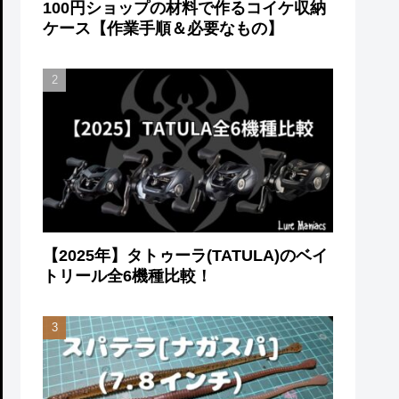
100円ショップの材料で作るコイケ収納
ケース【作業手順＆必要なもの】
【2025年】タトゥーラ(TATULA)のベイ
トリール全6機種比較！