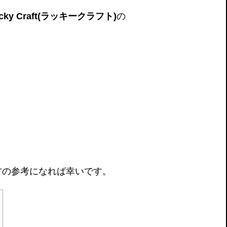
y Craft(ラッキークラフト)
の
方の参考になれば幸いです。