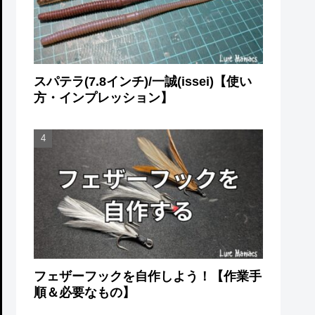
スパテラ(7.8インチ)/一誠(issei)【使い
方・インプレッション】
フェザーフックを自作しよう！【作業手
順＆必要なもの】