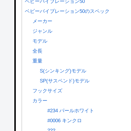
ベビーバイブレーション50
ベビーバイブレーション50のスペック
メーカー
ジャンル
モデル
全長
重量
S(シンキング)モデル
SP(サスペンド)モデル
フックサイズ
カラー
#234 パールホワイト
#0006 キンクロ
???