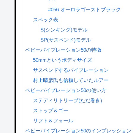
#056 オーロラゴーストブラック
スペック表
S(シンキング)モデル
SP(サスペンド)モデル
ベビーバイブレーション50の特徴
50mmというボディサイズ
サスペンドするバイブレーション
村上晴彦氏も信頼していたルアー
ベビーバイブレーション50の使い方
ステディリトリーブ(ただ巻き)
ストップ＆ゴー
リフト＆フォール
ベビーバイブレーション50のインプレッション