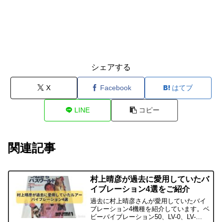
シェアする
X
Facebook
はてブ
LINE
コピー
関連記事
村上晴彦が過去に愛用していたバ
イブレーション4選をご紹介
過去に村上晴彦さんが愛用していたバイ
ブレーション4機種を紹介しています。ベ
ビーバイブレーション50、LV-0、LV-