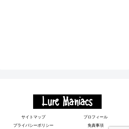
サイトマップ
プロフィール
プライバシーポリシー
免責事項