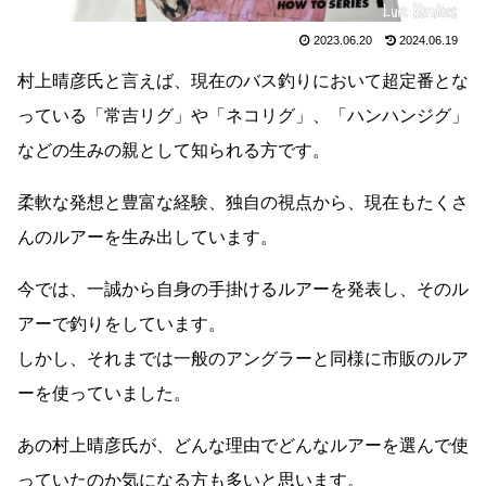
2023.06.20
2024.06.19
村上晴彦氏と言えば、現在のバス釣りにおいて超定番とな
っている「常吉リグ」や「ネコリグ」、「ハンハンジグ」
などの生みの親として知られる方です。
柔軟な発想と豊富な経験、独自の視点から、現在もたくさ
んのルアーを生み出しています。
今では、一誠から自身の手掛けるルアーを発表し、そのル
アーで釣りをしています。
しかし、それまでは一般のアングラーと同様に市販のルア
ーを使っていました。
あの村上晴彦氏が、どんな理由でどんなルアーを選んで使
っていたのか気になる方も多いと思います。