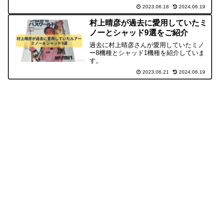
500、TDバイブレーションを紹介してい
2023.06.18
2024.06.19
ます。
村上晴彦が過去に愛用していたミ
ノーとシャッド9選をご紹介
過去に村上晴彦さんが愛用していたミノ
ー8機種とシャッド1機種を紹介していま
す。
2023.06.21
2024.06.19