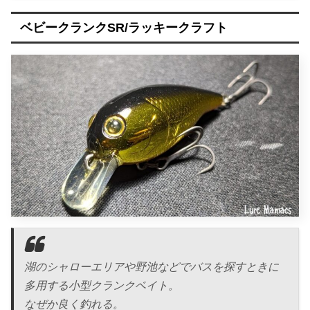
ベビークランクSR/ラッキークラフト
湖のシャローエリアや野池などでバスを探すときに
多用する小型クランクベイト。
なぜか良く釣れる。