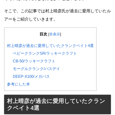
そこで、この記事では村上晴彦氏が過去に愛用していたル
アーをご紹介していきます。
目次
[
非表示
]
村上晴彦が過去に愛用していたクランクベイト4選
ベビークランクSR/ラッキークラフト
CB-50/ラッキークラフト
モーグルクランク/バスデイ
DEEP-X100/メガバス
参考にした本
村上晴彦が過去に愛用していたクラン
クベイト4選