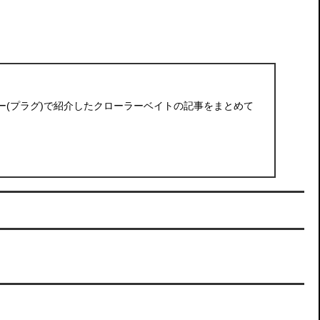
ー(プラグ)で紹介したクローラーベイトの記事をまとめて