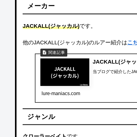
メーカー
JACKALL(ジャッカル)
です。
他のJACKALL(ジャッカル)のルアー紹介は
こ
JACKALL(ジャ
当ブログで紹介したJA
lure-maniacs.com
ジャンル
クローラーベイト
です。