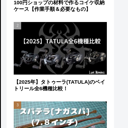
100円ショップの材料で作るコイケ収納
ケース【作業手順＆必要なもの】
【2025年】タトゥーラ(TATULA)のベイ
トリール全6機種比較！