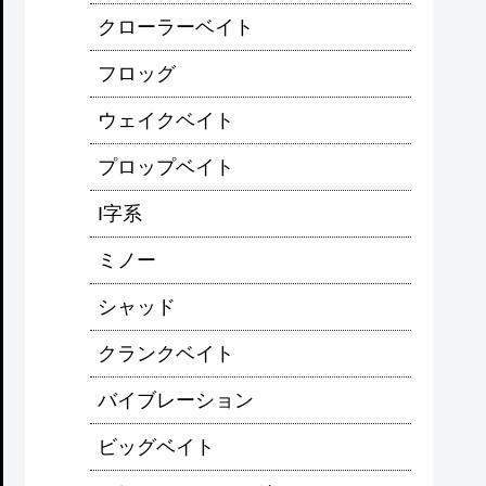
クローラーベイト
フロッグ
ウェイクベイト
プロップベイト
I字系
ミノー
シャッド
クランクベイト
バイブレーション
ビッグベイト