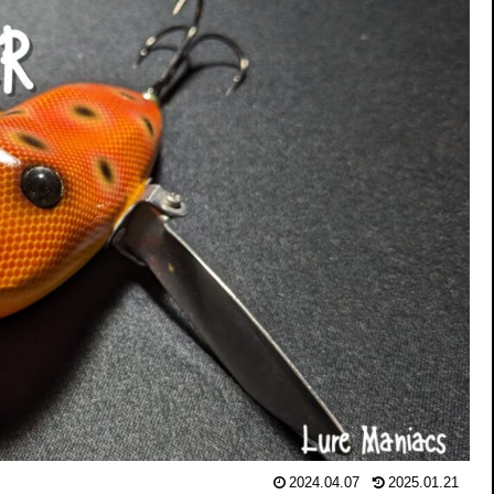
2024.04.07
2025.01.21