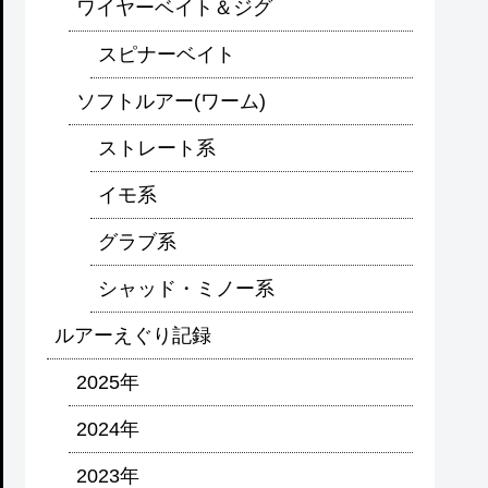
ワイヤーベイト＆ジグ
スピナーベイト
ソフトルアー(ワーム)
ストレート系
イモ系
グラブ系
シャッド・ミノー系
ルアーえぐり記録
2025年
2024年
2023年