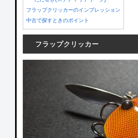
フラップクリッカーのインプレッション
中古で探すときのポイント
フラップクリッカー