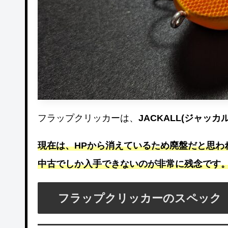
フラップクリッカーは、
JACKALL(ジャッ
現在は、HPから消えているため廃盤だと思わ
中古でしか入手できないのが非常に残念です
フラップクリッカーのスペック