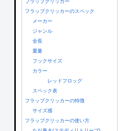
フラップクリッカー
フラップクリッカーのスペック
メーカー
ジャンル
全長
重量
フックサイズ
カラー
レッドフロッグ
スペック表
フラップクリッカーの特徴
サイズ感
フラップクリッカーの使い方
ただ巻き(ステディリトリーブ)