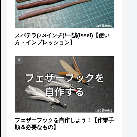
スパテラ(7.8インチ)/一誠(issei)【使い
方・インプレッション】
フェザーフックを自作しよう！【作業手
順＆必要なもの】