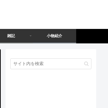
雑記
小物紹介