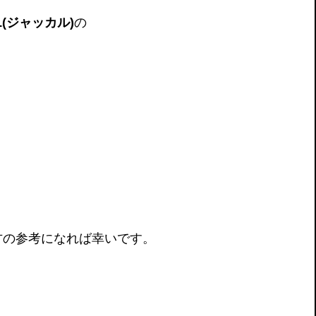
L(ジャッカル)
の
方の参考になれば幸いです。