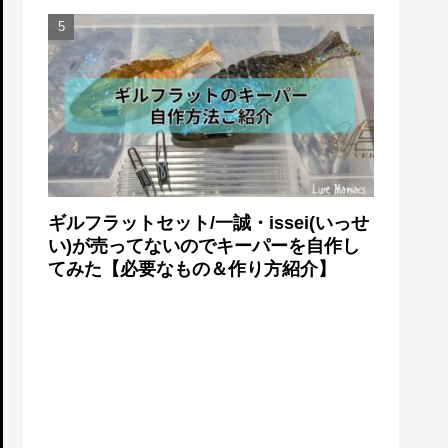
ギルフラットセット/一誠・issei(いっせ
い)が売ってないのでキーパーを自作し
てみた【必要なもの＆作り方紹介】