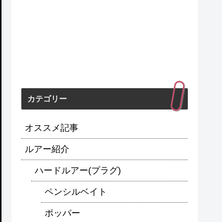
カテゴリー
オススメ記事
ルアー紹介
ハードルアー(プラグ)
ペンシルベイト
ポッパー