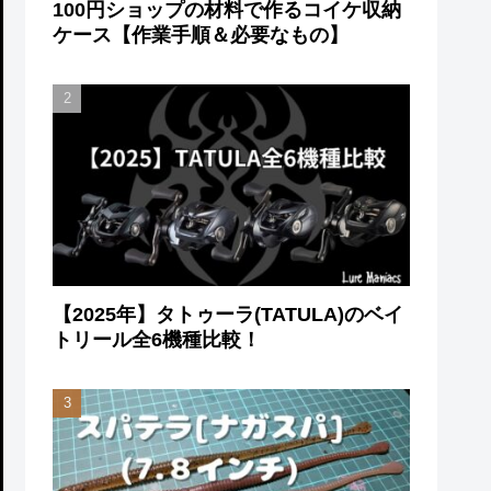
100円ショップの材料で作るコイケ収納
ケース【作業手順＆必要なもの】
【2025年】タトゥーラ(TATULA)のベイ
トリール全6機種比較！