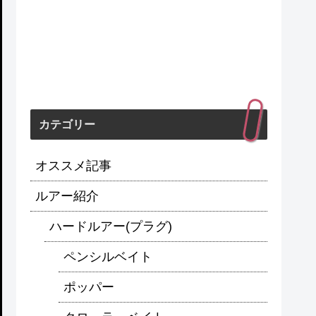
カテゴリー
オススメ記事
ルアー紹介
ハードルアー(プラグ)
ペンシルベイト
ポッパー