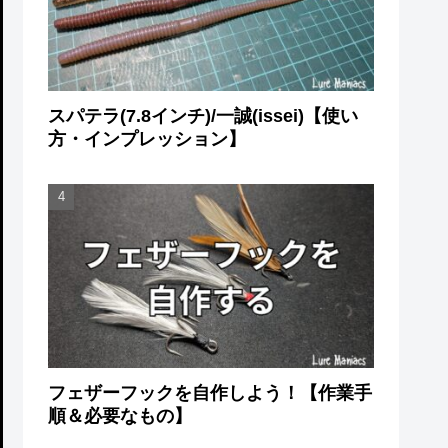
スパテラ(7.8インチ)/一誠(issei)【使い
方・インプレッション】
フェザーフックを自作しよう！【作業手
順＆必要なもの】