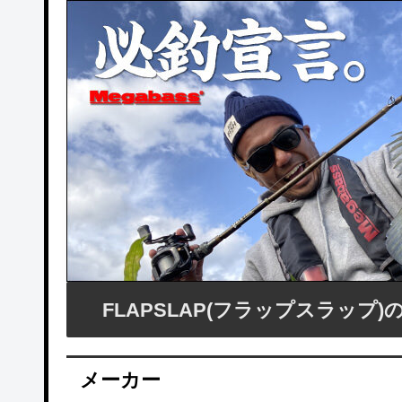
FLAPSLAP(フラップスラップ
メーカー