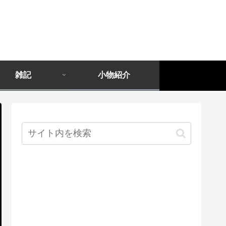
雑記
小物紹介