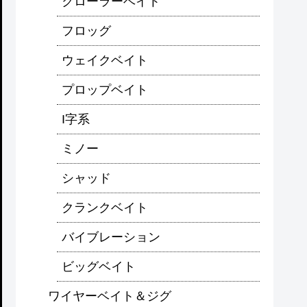
クローラーベイト
フロッグ
ウェイクベイト
プロップベイト
I字系
ミノー
シャッド
クランクベイト
バイブレーション
ビッグベイト
ワイヤーベイト＆ジグ