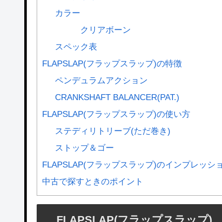
カラー
クリアボーン
スペック表
FLAPSLAP(フラップスラップ)の特徴
ペンデュラムアクション
CRANKSHAFT BALANCER(PAT.)
FLAPSLAP(フラップスラップ)の使い方
ステディリトリーブ(ただ巻き)
ストップ＆ゴー
FLAPSLAP(フラップスラップ)のインプレッシ
中古で探すときのポイント
FLAPSLAP(フラップスラップ)