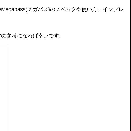
/Megabass(メガバス)のスペックや使い方、インプレ
方の参考になれば幸いです。