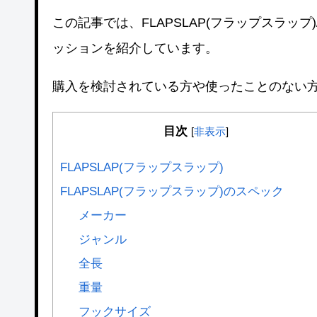
この記事では、FLAPSLAP(フラップスラップ)
ッションを紹介しています。
購入を検討されている方や使ったことのない
目次
[
非表示
]
FLAPSLAP(フラップスラップ)
FLAPSLAP(フラップスラップ)のスペック
メーカー
ジャンル
全長
重量
フックサイズ