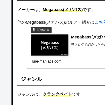
メーカーは、
Megabass(メガバス)
です。
他のMegabass(メガバス)のルアー紹介は
こち
Megabass(メガ
当ブログで紹介したMe
lure-maniacs.com
ジャンル
ジャンルは、
クランクベイト
です。