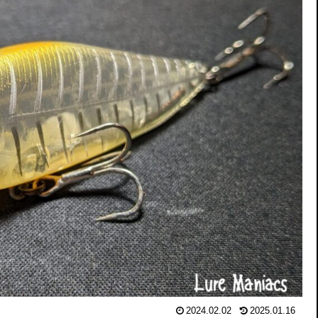
2024.02.02
2025.01.16