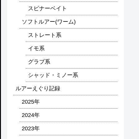
スピナーベイト
ソフトルアー(ワーム)
ストレート系
イモ系
グラブ系
シャッド・ミノー系
ルアーえぐり記録
2025年
2024年
2023年