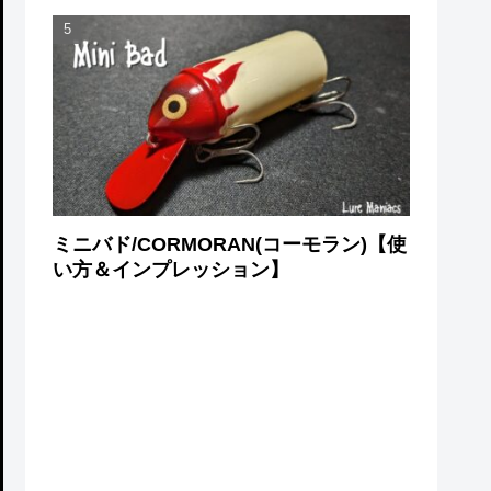
ミニバド/CORMORAN(コーモラン)【使
い方＆インプレッション】