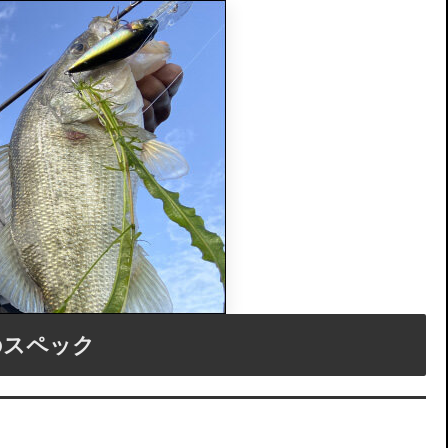
)のスペック