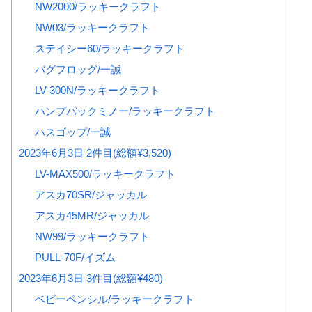
NW2000/ラッキークラフト
NW03/ラッキークラフト
ステイシー60/ラッキークラフト
バグフロッグ/一誠
LV-300N/ラッキークラフト
ハンプバックミノー/ラッキークラフト
ハスゴップ/一誠
2023年6月3日 2件目(総額¥3,520)
LV-MAX500/ラッキークラフト
アスカ70SR/ジャッカル
アスカ45MR/ジャッカル
NW99/ラッキークラフト
PULL-70F/イズム
2023年6月3日 3件目(総額¥480)
ベビーペンシル/ラッキークラフト