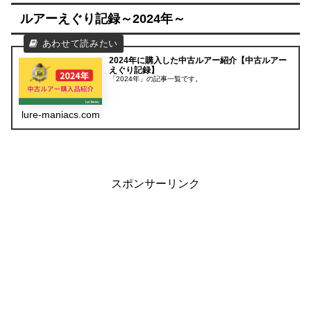
ルアーえぐり記録～2024年～
2024年に購入した中古ルアー紹介【中古ルアー
えぐり記録】
「2024年」の記事一覧です。
lure-maniacs.com
スポンサーリンク