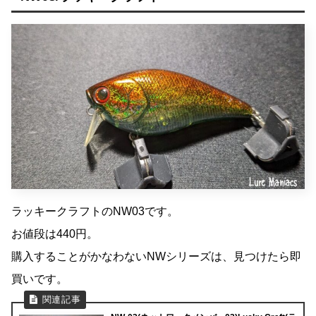
ラッキークラフトのNW03です。
お値段は440円。
購入することがかなわないNWシリーズは、見つけたら即
買いです。