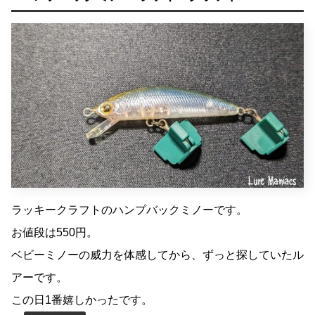
ラッキークラフトのハンプバックミノーです。
お値段は550円。
ベビーミノーの威力を体感してから、ずっと探していたル
アーです。
この日1番嬉しかったです。