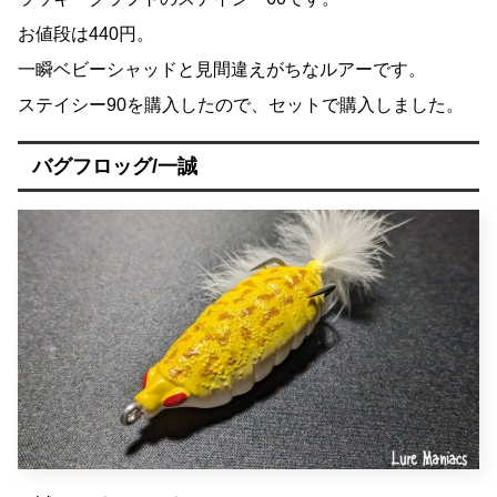
お値段は440円。
一瞬ベビーシャッドと見間違えがちなルアーです。
ステイシー90を購入したので、セットで購入しました。
バグフロッグ/一誠