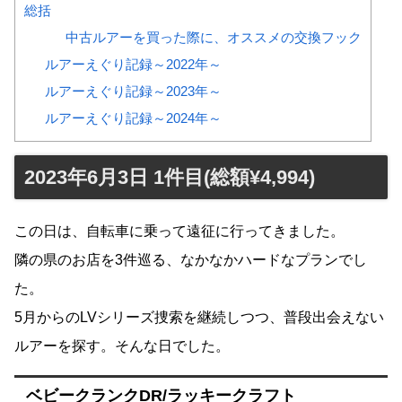
総括
中古ルアーを買った際に、オススメの交換フック
ルアーえぐり記録～2022年～
ルアーえぐり記録～2023年～
ルアーえぐり記録～2024年～
2023年6月3日 1件目(総額¥4,994)
この日は、自転車に乗って遠征に行ってきました。
隣の県のお店を3件巡る、なかなかハードなプランでし
た。
5月からのLVシリーズ捜索を継続しつつ、普段出会えない
ルアーを探す。そんな日でした。
ベビークランクDR/ラッキークラフト