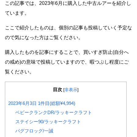
この記事では、2023年6月に購入した中古ルアーを紹介し
ています。
ここで紹介したものは、個別の記事も投稿していく予定な
ので気になった方はご覧ください。
購入したものを記事にすることで、買いすぎ防止(自分へ
の戒め)の意味で投稿していますので、暇つぶし程度にご
覧ください。
目次
[
非表示
]
2023年6月3日 1件目(総額¥4,994)
ベビークランクDR/ラッキークラフト
ステイシー90/ラッキークラフト
バグフロッグ/一誠