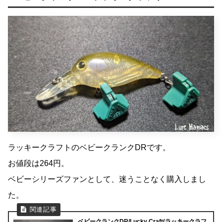
ラッキークラフトのベビークランクDRです。
お値段は264円。
ベビーシリーズファンとして、迷うことなく購入しまし
た。
ベビークランクDR/Lucky Craft(ラッキークラフ