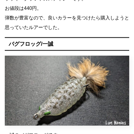
お値段は440円。
弾数が豊富なので、良いカラーを見つけたら購入しようと
思っていたルアーでした。
バグフロッグ/一誠