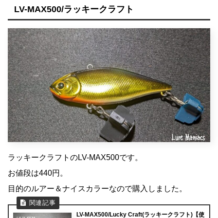
LV-MAX500/ラッキークラフト
ラッキークラフトのLV-MAX500です。
お値段は440円。
目的のルアー＆ナイスカラーなので購入しました。
LV-MAX500/Lucky Craft(ラッキークラフト)【使