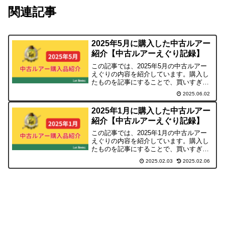
関連記事
2025年5月に購入した中古ルアー
紹介【中古ルアーえぐり記録】
この記事では、2025年5月の中古ルアー
えぐりの内容を紹介しています。購入し
たものを記事にすることで、買いすぎ防
止(自分への戒め)の意味で投稿していま
2025.06.02
すので、暇つぶし程度にご覧ください。
2025年1月に購入した中古ルアー
紹介【中古ルアーえぐり記録】
この記事では、2025年1月の中古ルアー
えぐりの内容を紹介しています。購入し
たものを記事にすることで、買いすぎ防
止(自分への戒め)の意味で投稿していま
2025.02.03
2025.02.06
すので、暇つぶし程度にご覧ください。