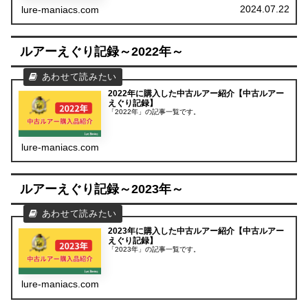
2024.07.22
lure-maniacs.com
ルアーえぐり記録～2022年～
2022年に購入した中古ルアー紹介【中古ルアー
えぐり記録】
「2022年」の記事一覧です。
lure-maniacs.com
ルアーえぐり記録～2023年～
2023年に購入した中古ルアー紹介【中古ルアー
えぐり記録】
「2023年」の記事一覧です。
lure-maniacs.com