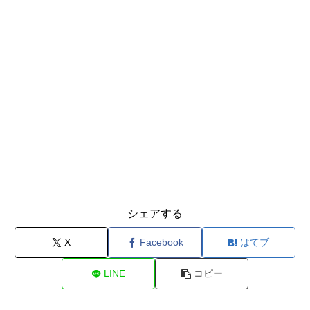
シェアする
X
Facebook
はてブ
LINE
コピー