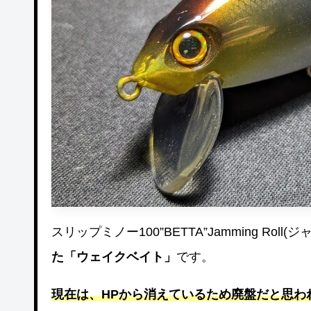
スリップミノー100”BETTA”Jamming Roll
た「ウェイクベイト」
です。
現在は、HPから消えているため廃盤だと思わ