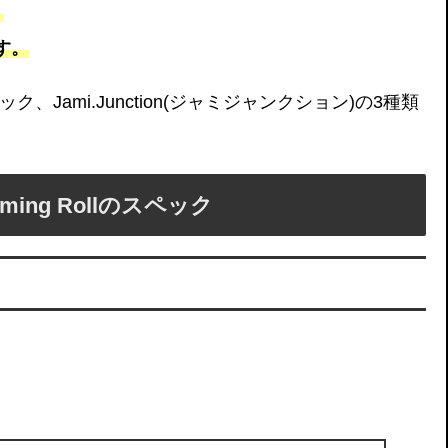
。
す。
ック、Jami.Junction(ジャミジャンクション)の3種類
ming Rollのスペック