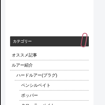
カテゴリー
オススメ記事
ルアー紹介
ハードルアー(プラグ)
ペンシルベイト
ポッパー