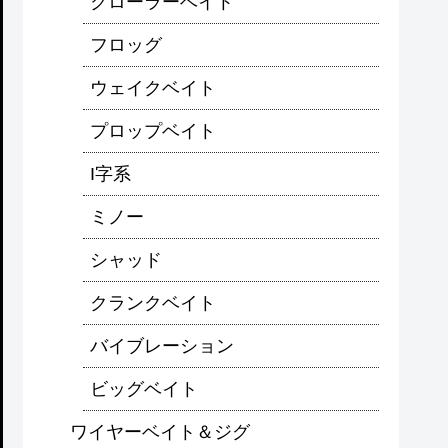
クローラーベイト
フロッグ
ウェイクベイト
プロップベイト
I字系
ミノー
シャッド
クランクベイト
バイブレーション
ビッグベイト
ワイヤーベイト＆ジグ