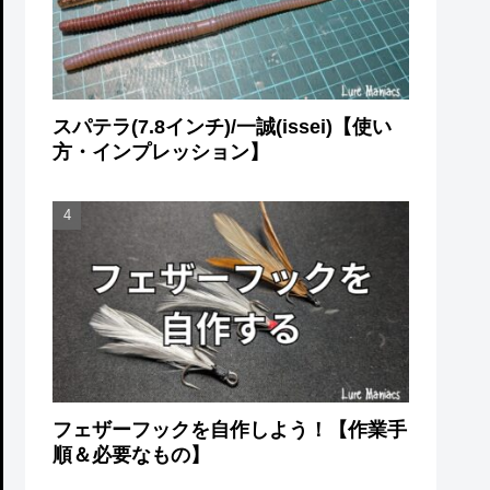
スパテラ(7.8インチ)/一誠(issei)【使い
方・インプレッション】
フェザーフックを自作しよう！【作業手
順＆必要なもの】