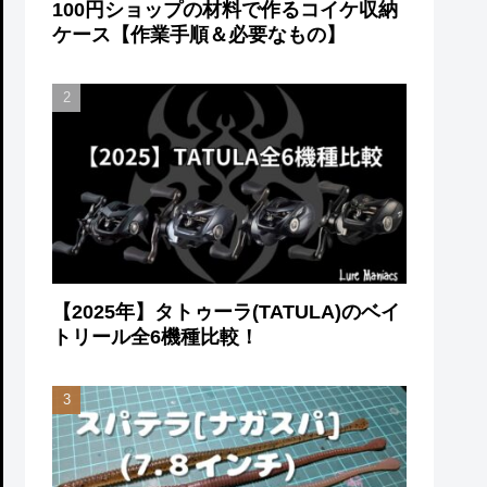
100円ショップの材料で作るコイケ収納
ケース【作業手順＆必要なもの】
【2025年】タトゥーラ(TATULA)のベイ
トリール全6機種比較！