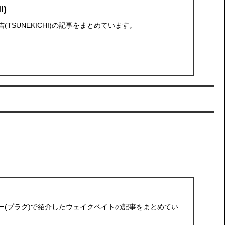
I)
TSUNEKICHI)の記事をまとめています。
ー(プラグ)で紹介したウェイクベイトの記事をまとめてい