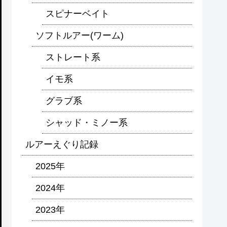
スピナーベイト
ソフトルアー(ワーム)
ストレート系
イモ系
グラブ系
シャッド・ミノー系
ルアーえぐり記録
2025年
2024年
2023年