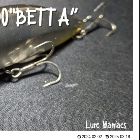
2024.02.02
2025.03.18