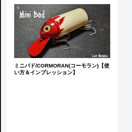
ミニバド/CORMORAN(コーモラン)【使
い方＆インプレッション】