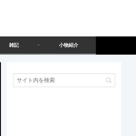
雑記
小物紹介